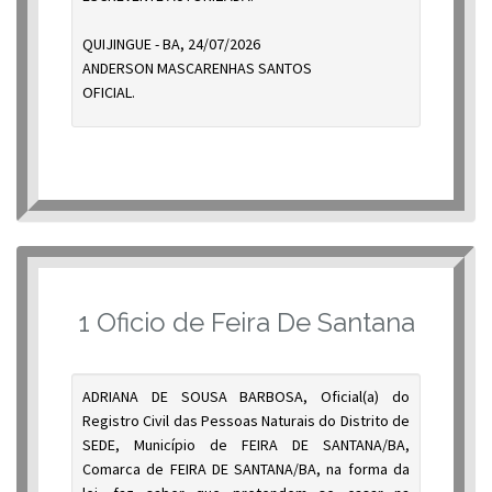
QUIJINGUE - BA, 24/07/2026
ANDERSON MASCARENHAS SANTOS
OFICIAL.
1 Oficio de Feira De Santana
ADRIANA DE SOUSA BARBOSA, Oficial(a) do
Registro Civil das Pessoas Naturais do Distrito de
SEDE, Município de FEIRA DE SANTANA/BA,
Comarca de FEIRA DE SANTANA/BA, na forma da