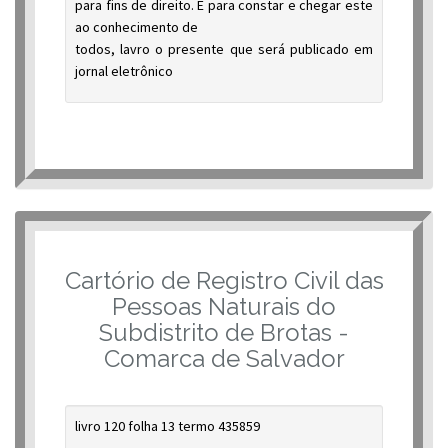
para fins de direito. E para constar e chegar este
ao conhecimento de
todos, lavro o presente que será publicado em
jornal eletrônico
Cartório de Registro Civil das
Pessoas Naturais do
Subdistrito de Brotas -
Comarca de Salvador
livro 120 folha 13 termo 435859