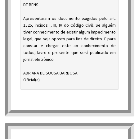
DE BENS.
Apresentaram os documento exigidos pelo art.
1525, incisos I, III, IV do Código Civil. Se alguém
tiver conhecimento de existir algum impedimento
legal, que seja oposto para fins de direito. E para
constar e chegar este ao conhecimento de
todos, lavro o presente que será publicado em
jornal eletrônico.
ADRIANA DE SOUSA BARBOSA
Oficial(a)