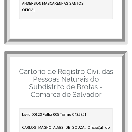
ANDERSON MASCARENHAS SANTOS
OFICIAL.
Cartório de Registro Civil das
Pessoas Naturais do
Subdistrito de Brotas -
Comarca de Salvador
Livro 00120 Folha 005 Termo 0435851
CARLOS MAGNO ALVES DE SOUZA, Oficial(a) do