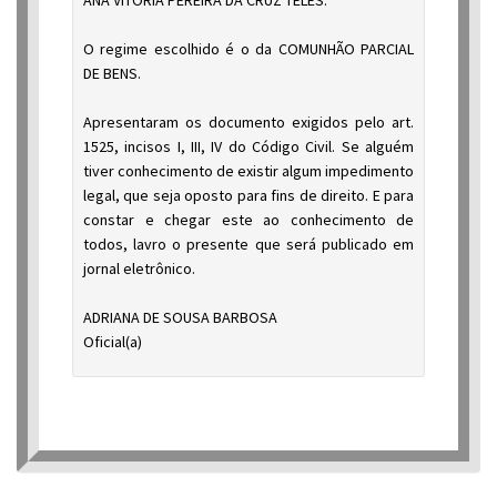
O regime escolhido é o da COMUNHÃO PARCIAL
DE BENS.
Apresentaram os documento exigidos pelo art.
1525, incisos I, III, IV do Código Civil. Se alguém
tiver conhecimento de existir algum impedimento
legal, que seja oposto para fins de direito. E para
constar e chegar este ao conhecimento de
todos, lavro o presente que será publicado em
jornal eletrônico.
ADRIANA DE SOUSA BARBOSA
Oficial(a)