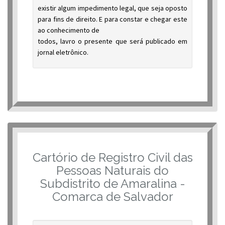
existir algum impedimento legal, que seja oposto
para fins de direito. E para constar e chegar este
ao conhecimento de
todos, lavro o presente que será publicado em
jornal eletrônico.
Cartório de Registro Civil das
Pessoas Naturais do
Subdistrito de Amaralina -
Comarca de Salvador