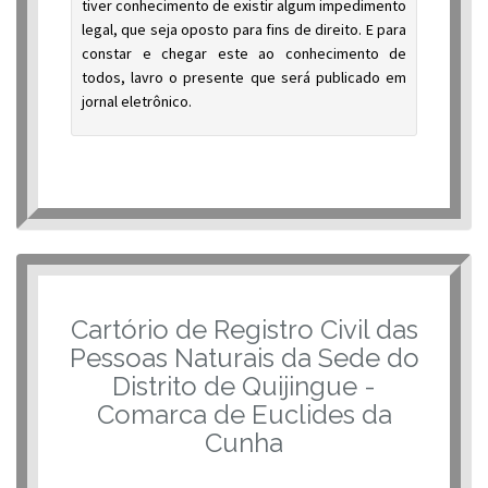
tiver conhecimento de existir algum impedimento
legal, que seja oposto para fins de direito. E para
constar e chegar este ao conhecimento de
todos, lavro o presente que será publicado em
jornal eletrônico.
Cartório de Registro Civil das
Pessoas Naturais da Sede do
Distrito de Quijingue -
Comarca de Euclides da
Cunha