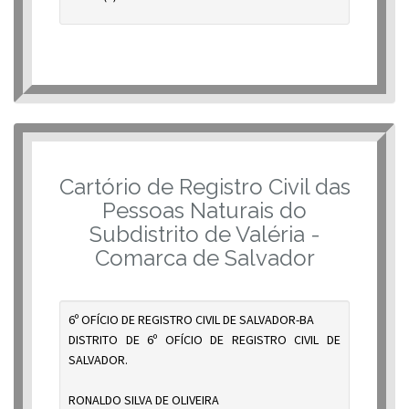
Cartório de Registro Civil das
Pessoas Naturais do
Subdistrito de Valéria -
Comarca de Salvador
6º OFÍCIO DE REGISTRO CIVIL DE SALVADOR-BA
DISTRITO DE 6º OFÍCIO DE REGISTRO CIVIL DE
SALVADOR.
RONALDO SILVA DE OLIVEIRA