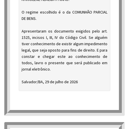
O regime escolhido é o da COMUNHÃO PARCIAL
DE BENS.
Apresentaram os documento exigidos pelo art.
1525, incisos I, III, IV do Código Civil. Se alguém
tiver conhecimento de existir algum impedimento
legal, que seja oposto para fins de direito. E para
constar e chegar este ao conhecimento de
todos, lavro o presente que será publicado em
jornal eletrônico.
Salvador/BA, 29 de julho de 2026