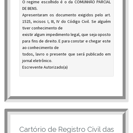
O regime escolhido é o da COMUNHÃO PARCIAL
DE BENS.
Apresentaram os documento exigidos pelo art.
1525, incisos I, III, IV do Código Civil. Se alguém
tiver conhecimento de
existir algum impedimento legal, que seja oposto
para fins de direito. E para constar e chegar este
ao conhecimento de
todos, lavro o presente que será publicado em
jornal eletrônico.
Escrevente Autorizado(a)
Cartório de Registro Civil das