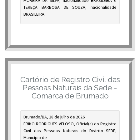
MOREIRA DA SILVA, nacionalidade BRASILEIRA e
TEREÇA BARBOSA DE SOUZA, nacionalidade
BRASILEIRA.
Cartório de Registro Civil das
Pessoas Naturais da Sede -
Comarca de Brumado
Brumado/BA, 28 de julho de 2026
ÉRIKO RODRIGUES VELOSO, Oficial(a) do Registro
Civil das Pessoas Naturais do Distrito SEDE,
Município de