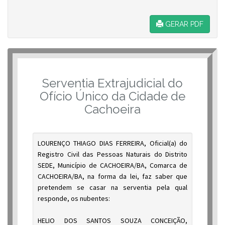
GERAR PDF
Serventia Extrajudicial do
Ofício Único da Cidade de
Cachoeira
LOURENÇO THIAGO DIAS FERREIRA, Oficial(a) do
Registro Civil das Pessoas Naturais do Distrito
SEDE, Município de CACHOEIRA/BA, Comarca de
CACHOEIRA/BA, na forma da lei, faz saber que
pretendem se casar na serventia pela qual
responde, os nubentes:
HELIO DOS SANTOS SOUZA CONCEIÇÃO,