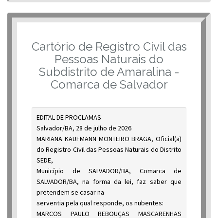
Cartório de Registro Civil das
Pessoas Naturais do
Subdistrito de Amaralina -
Comarca de Salvador
EDITAL DE PROCLAMAS
Salvador/BA, 28 de julho de 2026
MARIANA KAUFMANN MONTEIRO BRAGA, Oficial(a)
do Registro Civil das Pessoas Naturais do Distrito
SEDE,
Município de SALVADOR/BA, Comarca de
SALVADOR/BA, na forma da lei, faz saber que
pretendem se casar na
serventia pela qual responde, os nubentes:
MARCOS PAULO REBOUÇAS MASCARENHAS