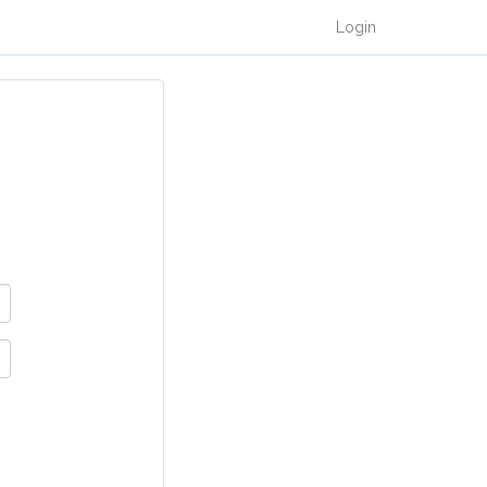
Login